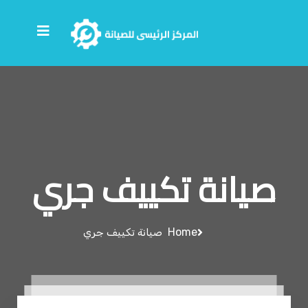
صيانة تكييف جري
Home
صيانة تكييف جري