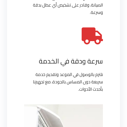
الصيانة، وقادر على تشخيص أي عطل بدقة
وسرعة.
سرعة ودقة في الخدمة
نلتزم بالوصول في الموعد وتقديم خدمة
سريعة دون المساس بالجودة، مع تجهيزنا
بأحدث الأدوات.