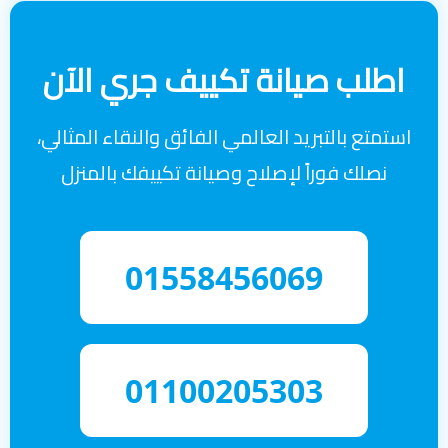
اطلب صيانة تكييف جري الآن
استمتع بالتبريد العالمي الفائق والنقاء المثالي،
نصلك فوراً لإصلاح وصيانة تكييفك بالمنزل
01558456069
01100205303