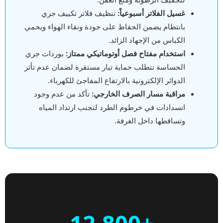
غسيل الفلاتر أسبوعياً:
تنظيف فلاتر تكييف جري
بانتظام يضمن الحفاظ على جودة ونقاء الهواء ويحمي
الكباس من الإجهاد الزائد.
استخدام مفتاح فصل أوتوماتيكي ممتاز:
بوردات جري
الحساسة تتطلب حماية تيار مستقرة لضمان عدم تأثر
الدوائر الإلكترونية بالارتفاع المفاجئ للكهرباء.
مراقبة مسار الصرف الخارجي:
تأكد من عدم وجود
انسدادات في خرطوم الطرد لتجنب ارتداد المياه
وتساقطها داخل الغرفة.