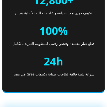
+12,800
تكييف جري تمت صيانته وإعادته لحالته الأصلية بنجاح
100%
قطع غيار معتمدة وفحص رقمي لمنظومة التبريد بالكامل
24h
سرعة تلبية فائقة لبلاغات صيانة تكييفات Gree في مصر