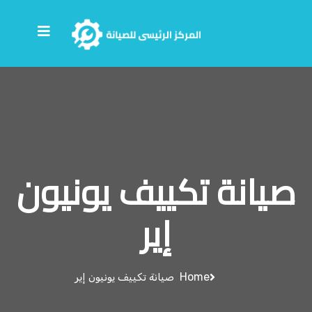
صيانة تكييف يونيون
إير
Home
صيانة تكييف يونيون إير