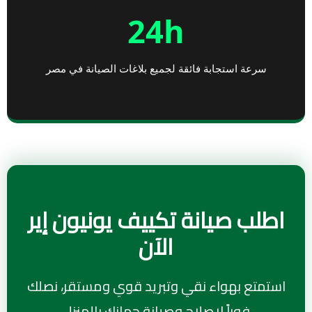
24h
سرعة استجابة فائقة لجميع بلاغات الصيانة في مصر
اطلب صيانة تكييف يونيون إير
الآن
استمتع بهواء نقي وتبريد قوي ومستقر، نصلك
فوراً لإصلاح وصيانة جهازك بالمنزل