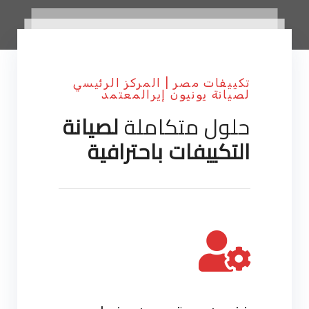
تكييفات مصر | المركز الرئيسي
لصيانة يونيون إيرالمعتمد
حلول متكاملة
لصيانة
التكييفات باحترافية