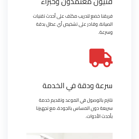
فنيون معتمدون وخبراء
فريقنا خضع لتدريب مكثف على أحدث تقنيات
الصيانة، وقادر على تشخيص أي عطل بدقة
وسرعة.
سرعة ودقة في الخدمة
نلتزم بالوصول في الموعد وتقديم خدمة
سريعة دون المساس بالجودة، مع تجهيزنا
بأحدث الأدوات.