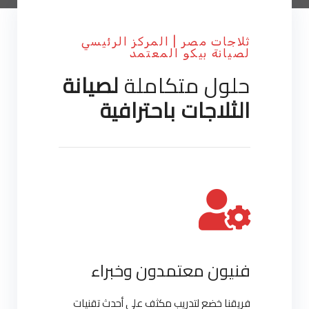
ثلاجات مصر | المركز الرئيسي
لصيانة بيكو المعتمد
حلول متكاملة
لصيانة
الثلاجات باحترافية
فنيون معتمدون وخبراء
فريقنا خضع لتدريب مكثف على أحدث تقنيات