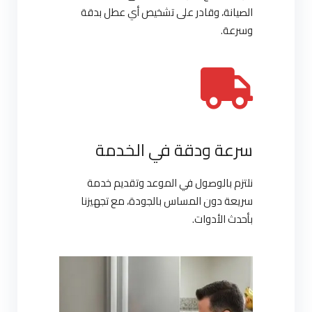
الصيانة، وقادر على تشخيص أي عطل بدقة
وسرعة.
سرعة ودقة في الخدمة
نلتزم بالوصول في الموعد وتقديم خدمة
سريعة دون المساس بالجودة، مع تجهيزنا
بأحدث الأدوات.