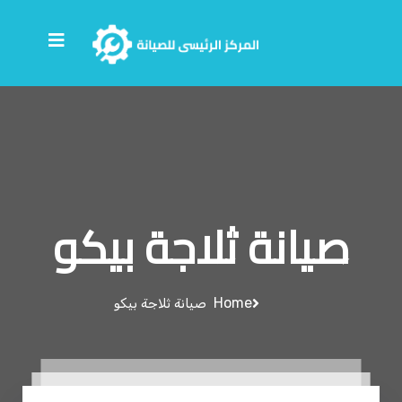
صيانة ثلاجة بيكو
Home
صيانة ثلاجة بيكو