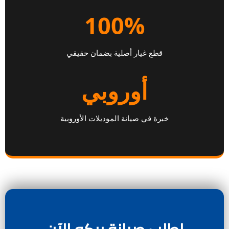
100%
قطع غيار أصلية بضمان حقيقي
أوروبي
خبرة في صيانة الموديلات الأوروبية