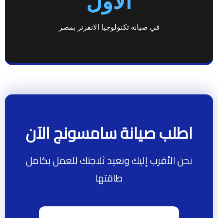
الأول
في صيانة تكنولوجيا الانفرتر بمصر
اطلب صيانة سامسونج الآن
نحن الأقرب إليك ونعيد ثلاجتك للعمل بكامل
طاقتها