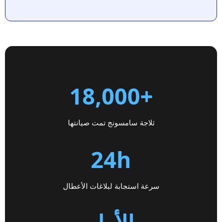
+18,000
ثلاجة سامسونج تمت صيانتها
24h
سرعة استجابة لبلاغات الأعطال