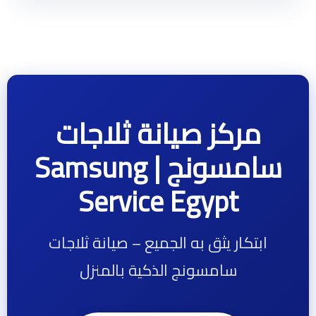
مركز صيانة ثلاجات
سامسونج | Samsung
Service Egypt
ابتكار يثق به الجميع – صيانة ثلاجات
سامسونج الذكية بالمنزل