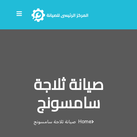
صيانة ثلاجة
سامسونج
Home
صيانة ثلاجة سامسونج