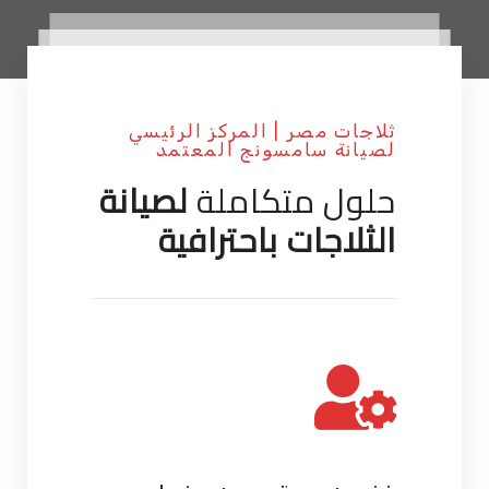
ثلاجات مصر | المركز الرئيسي
لصيانة سامسونج المعتمد
حلول متكاملة
لصيانة
الثلاجات باحترافية