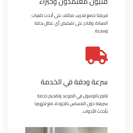
فنيون معتمدون وخبراء
فريقنا خضع لتدريب مكثف على أحدث تقنيات
الصيانة، وقادر على تشخيص أي عطل بدقة
وسرعة.
سرعة ودقة في الخدمة
نلتزم بالوصول في الموعد وتقديم خدمة
سريعة دون المساس بالجودة، مع تجهيزنا
بأحدث الأدوات.