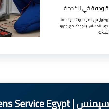
 ودقة في الخدمة
بالوصول في الموعد وتقديم خدمة
دون المساس بالجودة، مع تجهيزنا
لأدوات.
Siemens Service 