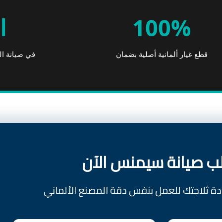
100%
ا
قطع غيار ألمانية أصلية بضمان
في صيانة ال
ب صيانة سيمنس الآن
ادة ثلاجتك للعمل بنفس دقة المصنع الألماني