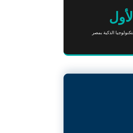
لأول
تكنولوجيا الذكية بمصر