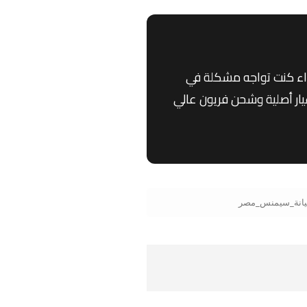
اء كنت تواجه مشكلة في
ار أصلية وشحن فريون عالي