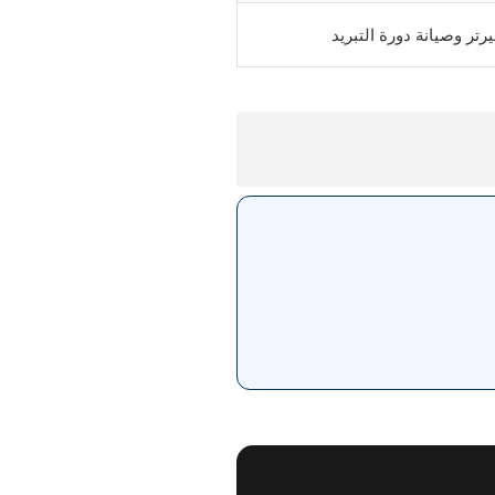
رتر وصيانة دورة التبريد