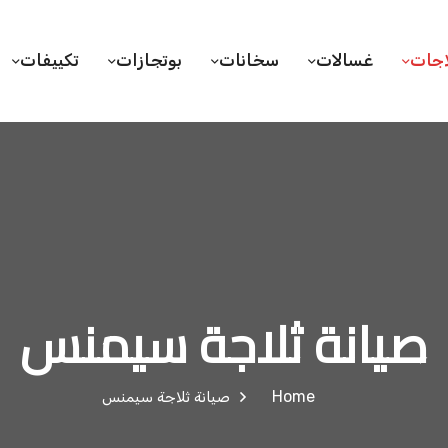
اجات
غسالات
سخانات
بوتجازات
تكييفات
صيانة ثلاجة سيمنس
Home
صيانة ثلاجة سيمنس