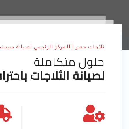
ثلاجات مصر | المركز الرئيسي لصيانة سيمن
حلول متكاملة
لصيانة الثلاجات باحترا