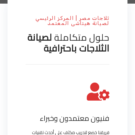
ثلاجات مصر | المركز الرئيسي
لصيانة هيتاشى المعتمد
حلول متكاملة
لصيانة
الثلاجات باحترافية
فنيون معتمدون وخبراء
فريقنا خضع لتدريب مكثف على أحدث تقنيات