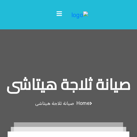
صيانة ثلاجة هيتاشى
Home
صيانة ثلاجة هيتاشى