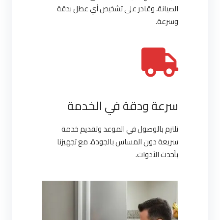
الصيانة، وقادر على تشخيص أي عطل بدقة
وسرعة.
سرعة ودقة في الخدمة
نلتزم بالوصول في الموعد وتقديم خدمة
سريعة دون المساس بالجودة، مع تجهيزنا
بأحدث الأدوات.