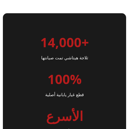
+14,000
ثلاجة هيتاشي تمت صيانتها
100%
قطع غيار يابانية أصلية
الأسرع