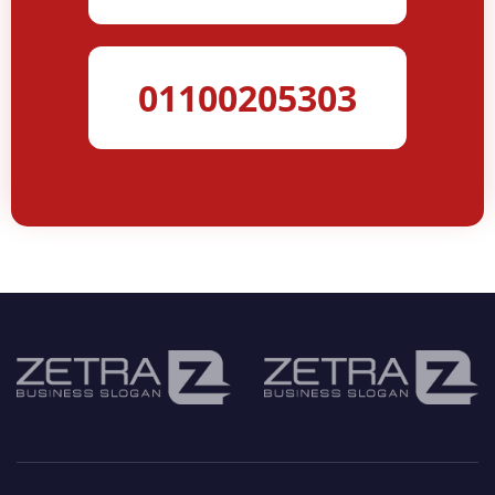
01100205303