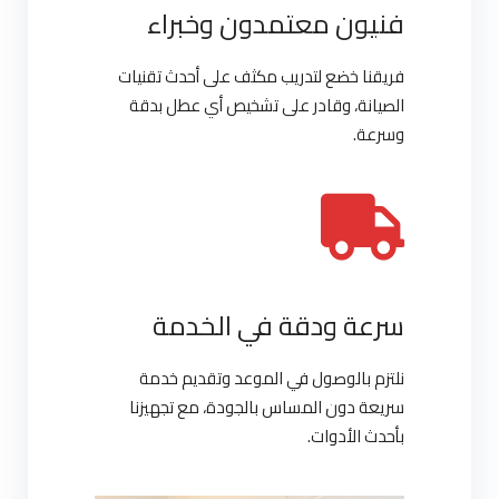
فنيون معتمدون وخبراء
فريقنا خضع لتدريب مكثف على أحدث تقنيات
الصيانة، وقادر على تشخيص أي عطل بدقة
وسرعة.
سرعة ودقة في الخدمة
نلتزم بالوصول في الموعد وتقديم خدمة
سريعة دون المساس بالجودة، مع تجهيزنا
بأحدث الأدوات.