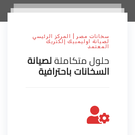
سخانات مصر | المركز الرئيسي
لصيانة اوليمبيك إلكتريك
المعتمد
حلول متكاملة
لصيانة
السخانات باحترافية