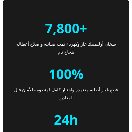
+7,800
سخان أوليمبيك غاز وكهرباء تمت صيانته وإصلاح أعطاله
بنجاح تام
100%
قطع غيار أصلية معتمدة واختبار كامل لمنظومة الأمان قبل
المغادرة
24h