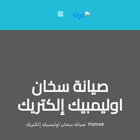
صيانة سخان
اوليمبيك إلكتريك
Home
صيانة سخان اوليمبيك إلكتريك