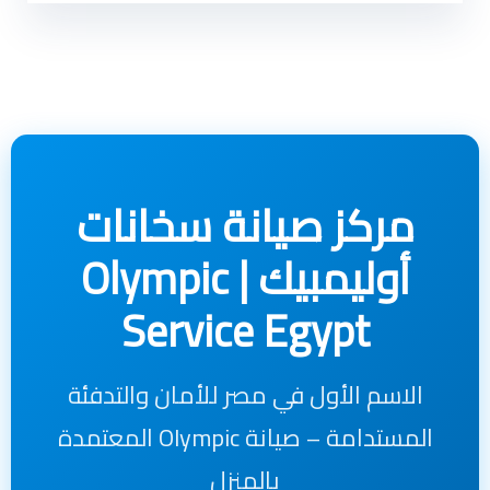
مركز صيانة سخانات
أوليمبيك | Olympic
Service Egypt
الاسم الأول في مصر للأمان والتدفئة
المستدامة – صيانة Olympic المعتمدة
بالمنزل