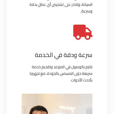
الصيانة، وقادر على تشخيص أي عطل بدقة
وسرعة.
سرعة ودقة في الخدمة
نلتزم بالوصول في الموعد وتقديم خدمة
سريعة دون المساس بالجودة، مع تجهيزنا
بأحدث الأدوات.