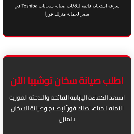
سرعة استجابة فائقة لبلاغات صيانة سخانات Toshiba في
مصر لحماية منزلك فوراً
اطلب صيانة سخان توشيبا الآن
استعد الكفاءة اليابانية الفائقة والتدفئة الفورية
الآمنة للمياه، نصلك فوراً لإصلاح وصيانة السخان
بالمنزل