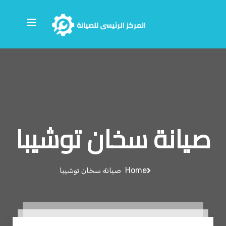
صيانة سخان توشيبا
Home
صيانة سخان توشيبا