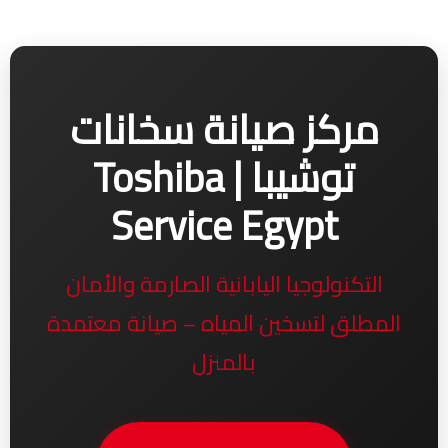
مركز صيانة سخانات
توشيبا | Toshiba
Service Egypt
التكنولوجيا اليابانية الصارمة والأمان
المطلق لتسخين المياه – صيانة معتمدة
بالمنزل