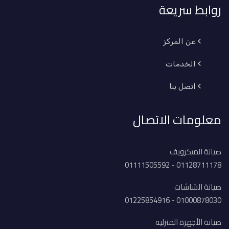
روابط سريعة
عن المركز
الخدمات
اتصل بنا
معلومات الاتصال
صيانة الميكرويف
01128711178 - 01111505592
صيانة الشاشات
01000878030 - 01225854916
صيانة الأجهزة المنزليه