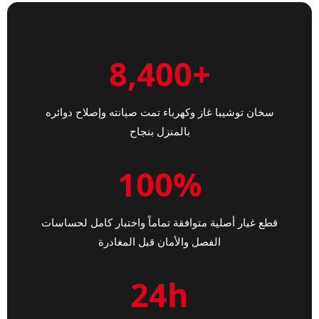
+8,400
سخان توشيبا غاز وكهرباء تمت صيانته وإصلاح دوائره
بالمنزل بنجاح
100%
قطع غيار أصلية متوافقة تماماً واختبار كامل لحساسات
الفصل والأمان قبل المغادرة
24h