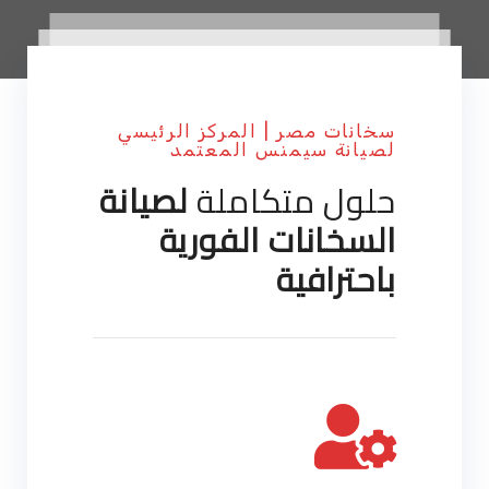
سخانات مصر | المركز الرئيسي
لصيانة سيمنس المعتمد
حلول متكاملة
لصيانة
السخانات الفورية
باحترافية