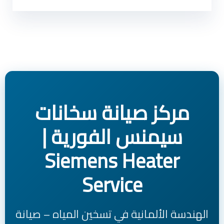
مركز صيانة سخانات
سيمنس الفورية |
Siemens Heater
Service
الهندسة الألمانية في تسخين المياه – صيانة