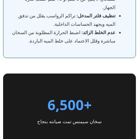
الجهاز.
تنظيف فلتر المدخل:
تراكم الرواسب يقلل من تدفق
الميه ويجهد الحساسات الداخلية.
عدم الخلط الزائد:
اضبط الحرارة المطلوبة من السخان
مباشرة وقلل الاعتماد على خلط الميه الباردة.
+6,500
سخان سيمنس تمت صيانته بنجاح