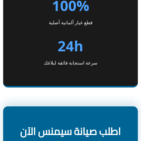
100%
قطع غيار ألمانية أصلية
24h
سرعة استجابة فائقة لبلاغك
اطلب صيانة سيمنس الآن