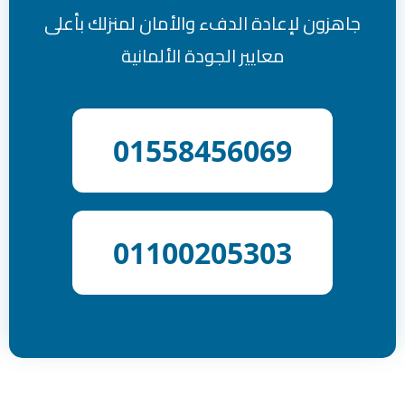
جاهزون لإعادة الدفء والأمان لمنزلك بأعلى
معايير الجودة الألمانية
01558456069
01100205303