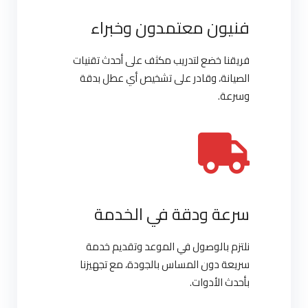
فنيون معتمدون وخبراء
فريقنا خضع لتدريب مكثف على أحدث تقنيات
الصيانة، وقادر على تشخيص أي عطل بدقة
وسرعة.
سرعة ودقة في الخدمة
نلتزم بالوصول في الموعد وتقديم خدمة
سريعة دون المساس بالجودة، مع تجهيزنا
بأحدث الأدوات.