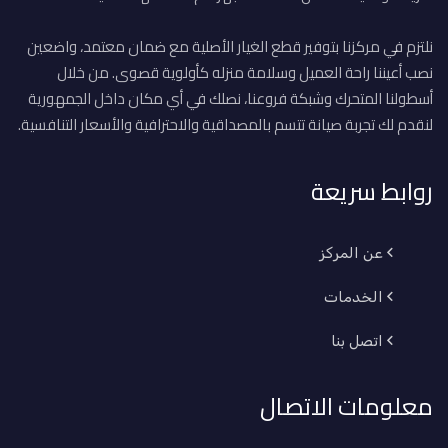
نلتزم في مركزنا بتوفير قطع الغيار الأصلية مع ضمان معتمد، واضعين
نصب أعيننا راحة العميل وسلامة منزله كأولوية قصوى. من خلال
أسطولنا المتحرك وشبكة فروعنا، نصلك في أي مكان داخل الجمهورية
لنقدم لك تجربة صيانة تتسم بالمصداقية والاحترافية والأسعار التنافسية.
روابط سريعة
عن المركز
الخدمات
اتصل بنا
معلومات الاتصال