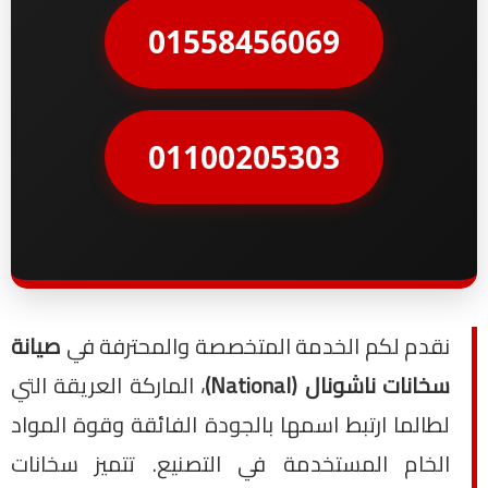
01558456069
01100205303
نقدم لكم الخدمة المتخصصة والمحترفة في
صيانة
سخانات ناشونال (National)
، الماركة العريقة التي
لطالما ارتبط اسمها بالجودة الفائقة وقوة المواد
الخام المستخدمة في التصنيع. تتميز سخانات