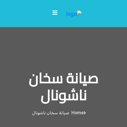
صيانة سخان
ناشونال
Home
صيانة سخان ناشونال