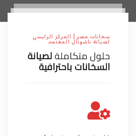
سخانات مصر | المركز الرئيسي
لصيانة ناشونال المعتمد
حلول متكاملة
لصيانة
السخانات باحترافية