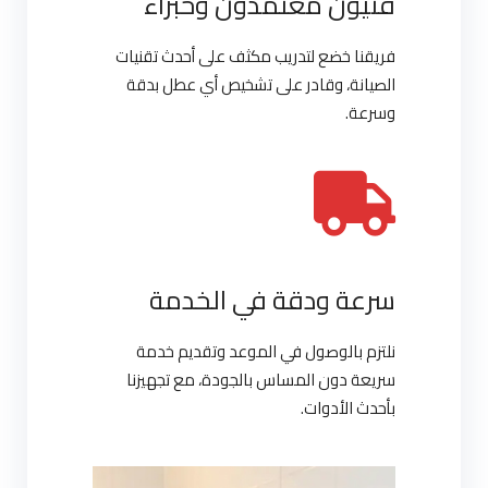
فنيون معتمدون وخبراء
فريقنا خضع لتدريب مكثف على أحدث تقنيات
الصيانة، وقادر على تشخيص أي عطل بدقة
وسرعة.
سرعة ودقة في الخدمة
نلتزم بالوصول في الموعد وتقديم خدمة
سريعة دون المساس بالجودة، مع تجهيزنا
بأحدث الأدوات.