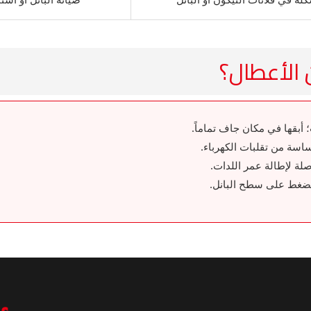
الأعطال؟
أبقها في مكان جاف تماماً.
ضغط على سطح البانل.