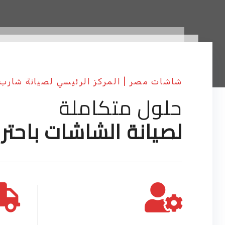
شاشات مصر | المركز الرئيسي لصيانة شارب
حلول متكاملة
لصيانة الشاشات باحتر