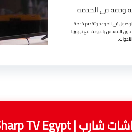
 ودقة في الخدمة
بالوصول في الموعد وتقديم خدمة
دون المساس بالجودة، مع تجهيزنا
لأدوات.
ب | Sharp TV Egypt