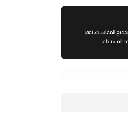
جميع المقاسات. نوفر
 المستبدلة.