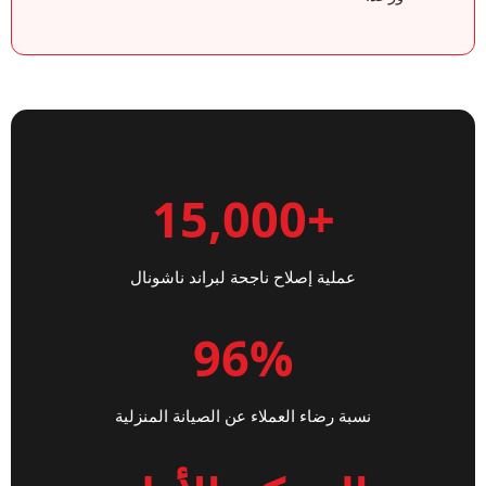
+15,000
عملية إصلاح ناجحة لبراند ناشونال
96%
نسبة رضاء العملاء عن الصيانة المنزلية