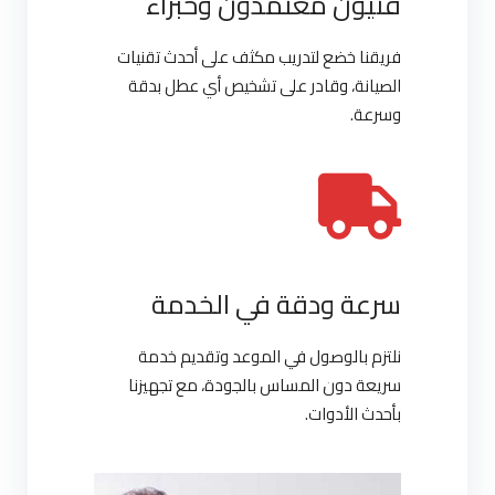
فنيون معتمدون وخبراء
فريقنا خضع لتدريب مكثف على أحدث تقنيات
الصيانة، وقادر على تشخيص أي عطل بدقة
وسرعة.
سرعة ودقة في الخدمة
نلتزم بالوصول في الموعد وتقديم خدمة
سريعة دون المساس بالجودة، مع تجهيزنا
بأحدث الأدوات.