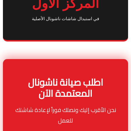
المركز الأول
في استبدال شاشات ناشونال الأصلية
اطلب صيانة ناشونال
المعتمدة الآن
نحن الأقرب إليك ونصلك فوراً لإعادة شاشتك
للعمل