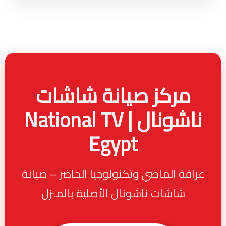
مركز صيانة شاشات
ناشونال | National TV
Egypt
عراقة الماضي وتكنولوجيا الحاضر – صيانة
شاشات ناشونال الأصلية بالمنزل