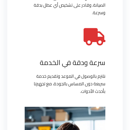
الصيانة، وقادر على تشخيص أي عطل بدقة
وسرعة.
سرعة ودقة في الخدمة
نلتزم بالوصول في الموعد وتقديم خدمة
سريعة دون المساس بالجودة، مع تجهيزنا
بأحدث الأدوات.