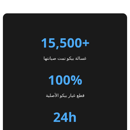
+15,500
غسالة بيكو تمت صيانتها
100%
قطع غيار بيكو الأصلية
24h