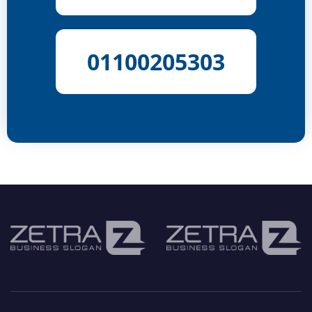
01100205303