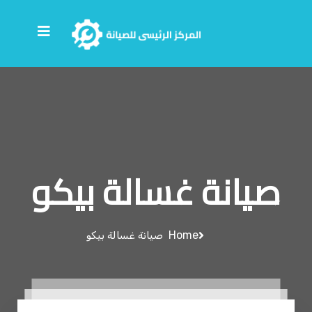
صيانة غسالة بيكو
Home
صيانة غسالة بيكو