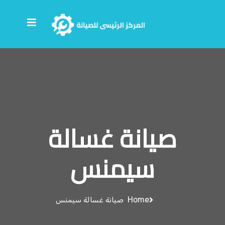
صيانة غسالة
سيمنس
Home
صيانة غسالة سيمنس