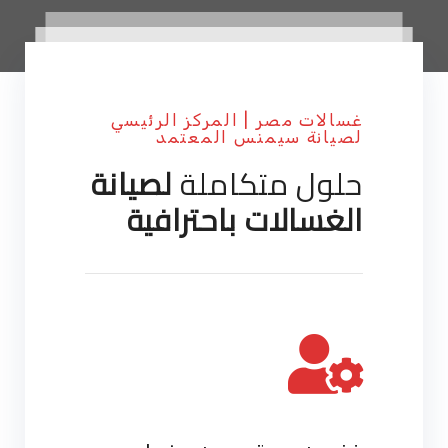
غسالات مصر | المركز الرئيسي
لصيانة سيمنس المعتمد
حلول متكاملة
لصيانة
الغسالات باحترافية