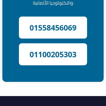
والتكنولوجيا الألمانية
01558456069
01100205303