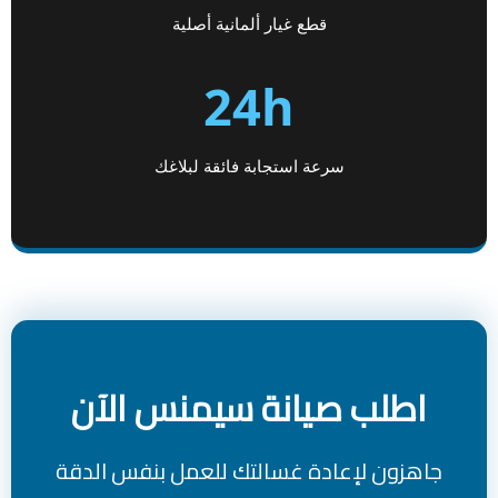
قطع غيار ألمانية أصلية
24h
سرعة استجابة فائقة لبلاغك
اطلب صيانة سيمنس الآن
جاهزون لإعادة غسالتك للعمل بنفس الدقة