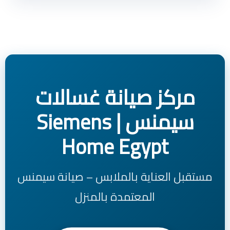
مركز صيانة غسالات
سيمنس | Siemens
Home Egypt
مستقبل العناية بالملابس – صيانة سيمنس
المعتمدة بالمنزل