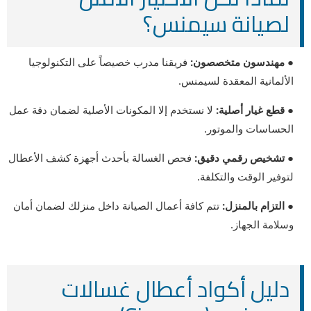
لصيانة سيمنس؟
● مهندسون متخصصون:
فريقنا مدرب خصيصاً على التكنولوجيا
الألمانية المعقدة لسيمنس.
● قطع غيار أصلية:
لا نستخدم إلا المكونات الأصلية لضمان دقة عمل
الحساسات والموتور.
● تشخيص رقمي دقيق:
فحص الغسالة بأحدث أجهزة كشف الأعطال
لتوفير الوقت والتكلفة.
● التزام بالمنزل:
تتم كافة أعمال الصيانة داخل منزلك لضمان أمان
وسلامة الجهاز.
دليل أكواد أعطال غسالات