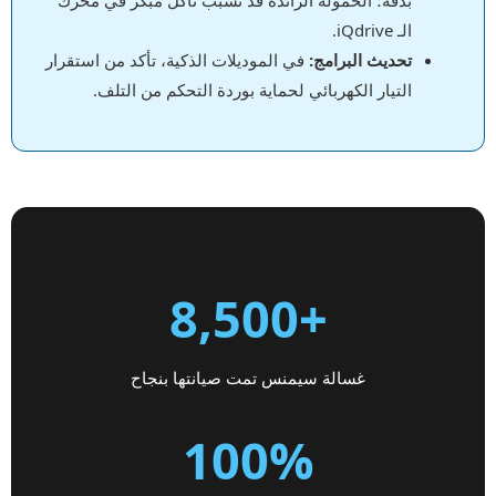
الـ iQdrive.
تحديث البرامج:
في الموديلات الذكية، تأكد من استقرار
التيار الكهربائي لحماية بوردة التحكم من التلف.
+8,500
غسالة سيمنس تمت صيانتها بنجاح
100%