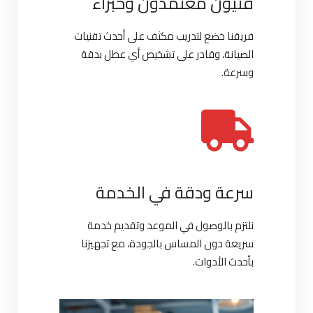
فنيون معتمدون وخبراء
فريقنا خضع لتدريب مكثف على أحدث تقنيات
الصيانة، وقادر على تشخيص أي عطل بدقة
وسرعة.
سرعة ودقة في الخدمة
نلتزم بالوصول في الموعد وتقديم خدمة
سريعة دون المساس بالجودة، مع تجهيزنا
بأحدث الأدوات.