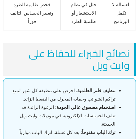
الغسالة لا
خلل في نظام
فحص طلمبة الطرد
تكمل
الاستشعار أو
وتغيير الحساس التالف
البرنامج
طلمبة الطرد
فوراً
نصائح الخبراء للحفاظ على
وايت ويل
تنظيف فلتر الطلمبة:
احرص على تنظيفه كل شهر لمنع
تراكم الشوائب وحماية المحرك من الضغط الزائد.
استخدام مسحوق عالي الجودة:
الرغوة الزائدة قد
تتلف الحساسات الإلكترونية في موديلات وايت ويل
الحديثة.
ترك الباب مفتوحاً:
بعد كل غسلة، اترك الباب موارباً