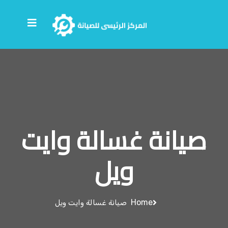
صيانة غسالة وايت
ويل
Home
صيانة غسالة وايت ويل