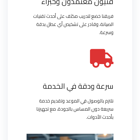
فنيون معتمدون وخبراء
فريقنا خضع لتدريب مكثف على أحدث تقنيات
الصيانة، وقادر على تشخيص أي عطل بدقة
وسرعة.
سرعة ودقة في الخدمة
نلتزم بالوصول في الموعد وتقديم خدمة
سريعة دون المساس بالجودة، مع تجهيزنا
بأحدث الأدوات.