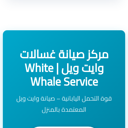
مركز صيانة غسالات
وايت ويل | White
Whale Service
قوة التحمل اليابانية – صيانة وايت ويل
المعتمدة بالمنزل