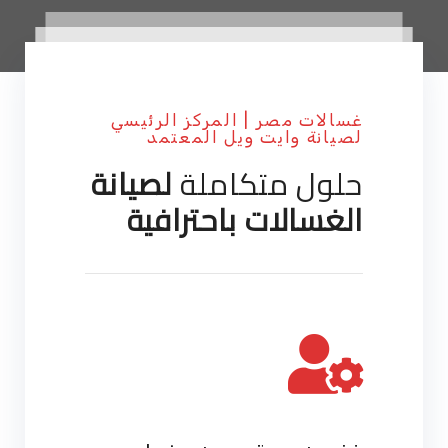
غسالات مصر | المركز الرئيسي
لصيانة وايت ويل المعتمد
حلول متكاملة
لصيانة
الغسالات باحترافية