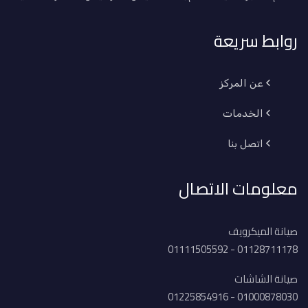
روابط سريعة
عن المركز
الخدمات
اتصل بنا
معلومات الاتصال
صيانة الميكرويف
01128711178 - 01111505592
صيانة الشاشات
01000878030 - 01225854916