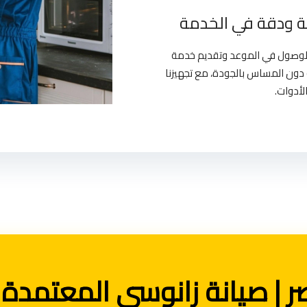
 ودقة في الخدمة
بالوصول في الموعد وتقديم خدمة
دون المساس بالجودة، مع تجهيزنا
لأدوات.
 | صيانة زانوسي المعتمدة