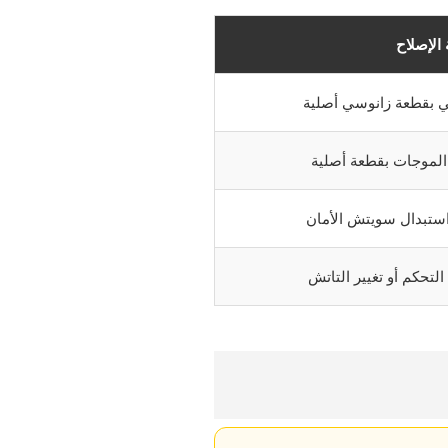
الإصلاح
ي بقطعة زانوسي أصلية
 الموجات بقطعة أصلية
استبدال سويتش الأمان
لتحكم أو تغيير التاتش