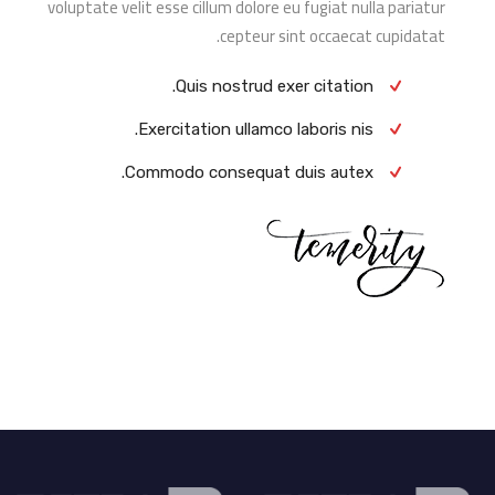
voluptate velit esse cillum dolore eu fugiat nulla pariatur
cepteur sint occaecat cupidatat.
Quis nostrud exer citation.
Exercitation ullamco laboris nis.
Commodo consequat duis autex.