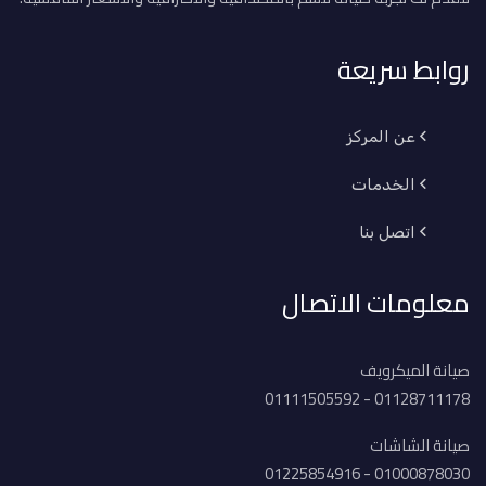
روابط سريعة
عن المركز
الخدمات
اتصل بنا
معلومات الاتصال
صيانة الميكرويف
01128711178 - 01111505592
صيانة الشاشات
01000878030 - 01225854916