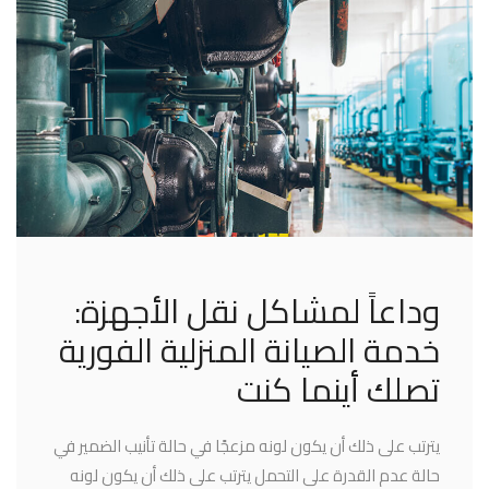
وداعاً لمشاكل نقل الأجهزة:
خدمة الصيانة المنزلية الفورية
تصلك أينما كنت
يترتب على ذلك أن يكون لونه مزعجًا في حالة تأنيب الضمير في
حالة عدم القدرة على التحمل يترتب على ذلك أن يكون لونه