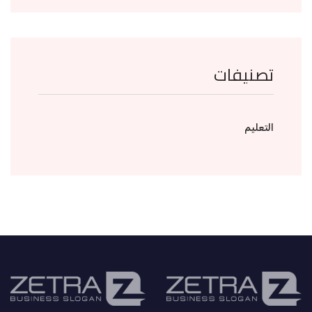
تصنيفات
التعليم