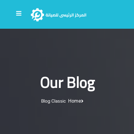
Our Blog
Home
Blog Classic