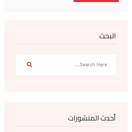
البحث
أحدث المنشورات