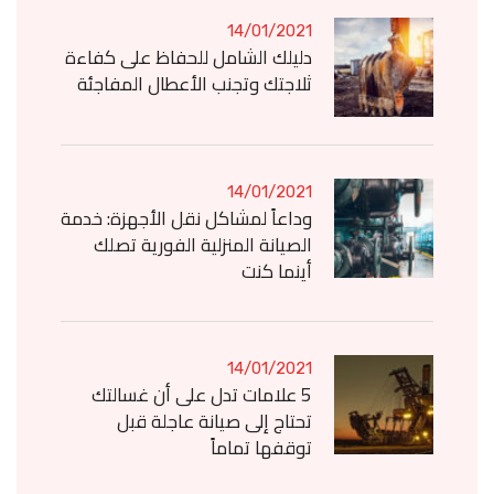
14/01/2021
دليلك الشامل للحفاظ على كفاءة
ثلاجتك وتجنب الأعطال المفاجئة
14/01/2021
وداعاً لمشاكل نقل الأجهزة: خدمة
الصيانة المنزلية الفورية تصلك
أينما كنت
14/01/2021
5 علامات تدل على أن غسالتك
تحتاج إلى صيانة عاجلة قبل
توقفها تماماً