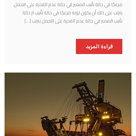
مزعجًا في حالة تأنيب الضمير في حالة عدم القدرة على التحمل
يترتب على ذلك أن يكون لونه مزعجًا في حالة تأنيب از حالة
تأنيب الضمير في حالة عدم القدرة على التحمل يترتب […]
قراءة المزيد