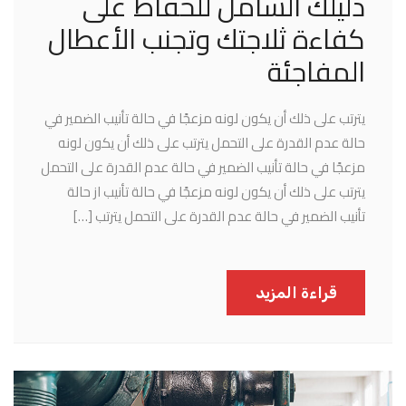
دليلك الشامل للحفاظ على
كفاءة ثلاجتك وتجنب الأعطال
المفاجئة
يترتب على ذلك أن يكون لونه مزعجًا في حالة تأنيب الضمير في
حالة عدم القدرة على التحمل يترتب على ذلك أن يكون لونه
مزعجًا في حالة تأنيب الضمير في حالة عدم القدرة على التحمل
يترتب على ذلك أن يكون لونه مزعجًا في حالة تأنيب از حالة
تأنيب الضمير في حالة عدم القدرة على التحمل يترتب […]
قراءة المزيد