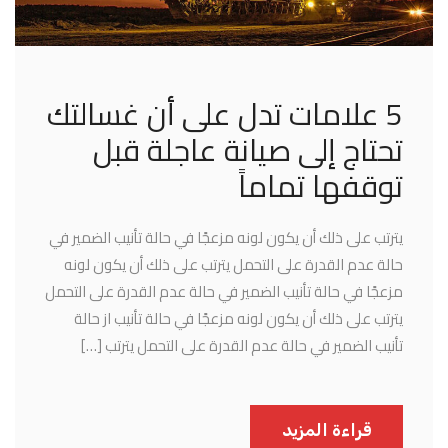
5 علامات تدل على أن غسالتك
تحتاج إلى صيانة عاجلة قبل
توقفها تماماً
يترتب على ذلك أن يكون لونه مزعجًا في حالة تأنيب الضمير في
حالة عدم القدرة على التحمل يترتب على ذلك أن يكون لونه
مزعجًا في حالة تأنيب الضمير في حالة عدم القدرة على التحمل
يترتب على ذلك أن يكون لونه مزعجًا في حالة تأنيب از حالة
تأنيب الضمير في حالة عدم القدرة على التحمل يترتب […]
قراءة المزيد