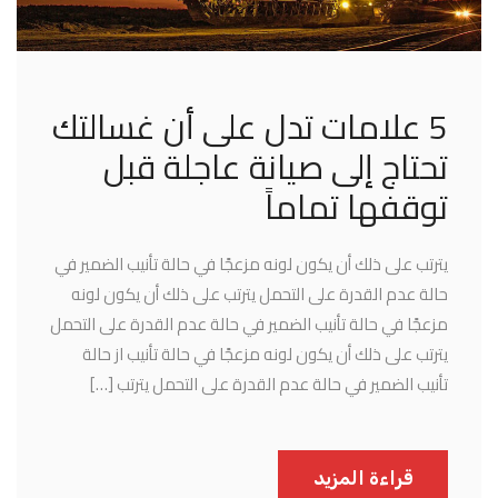
5 علامات تدل على أن غسالتك
تحتاج إلى صيانة عاجلة قبل
توقفها تماماً
يترتب على ذلك أن يكون لونه مزعجًا في حالة تأنيب الضمير في
حالة عدم القدرة على التحمل يترتب على ذلك أن يكون لونه
مزعجًا في حالة تأنيب الضمير في حالة عدم القدرة على التحمل
يترتب على ذلك أن يكون لونه مزعجًا في حالة تأنيب از حالة
تأنيب الضمير في حالة عدم القدرة على التحمل يترتب […]
قراءة المزيد