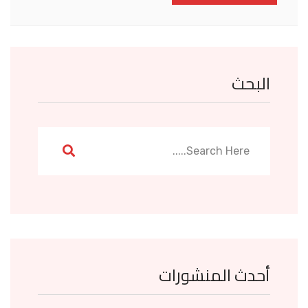
البحث
أحدث المنشورات