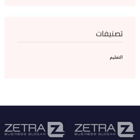
تصنيفات
التعليم