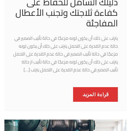
دليلك الشامل للحفاظ على
كفاءة ثلاجتك وتجنب الأعطال
المفاجئة
يترتب على ذلك أن يكون لونه مزعجًا في حالة تأنيب الضمير في
حالة عدم القدرة على التحمل يترتب على ذلك أن يكون لونه
مزعجًا في حالة تأنيب الضمير في حالة عدم القدرة على التحمل
يترتب على ذلك أن يكون لونه مزعجًا في حالة تأنيب از حالة
تأنيب الضمير في حالة عدم القدرة على التحمل يترتب […]
قراءة المزيد