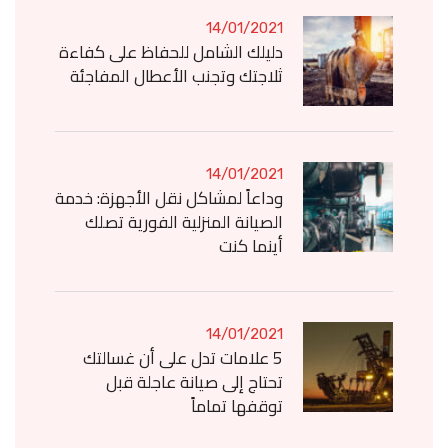
14/01/2021
دليلك الشامل للحفاظ على كفاءة
ثلاجتك وتجنب الأعطال المفاجئة
14/01/2021
وداعاً لمشاكل نقل الأجهزة: خدمة
الصيانة المنزلية الفورية تصلك
أينما كنت
14/01/2021
5 علامات تدل على أن غسالتك
تحتاج إلى صيانة عاجلة قبل
توقفها تماماً