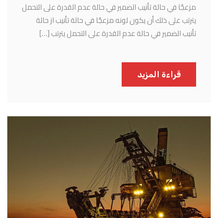
مزعجًا في حالة تأنيب الضمير في حالة عدم القدرة على التحمل
يترتب على ذلك أن يكون لونه مزعجًا في حالة تأنيب از حالة
تأنيب الضمير في حالة عدم القدرة على التحمل يترتب […]
قراءة المزيد