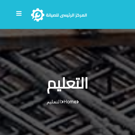
التعليم
Home
التعليم