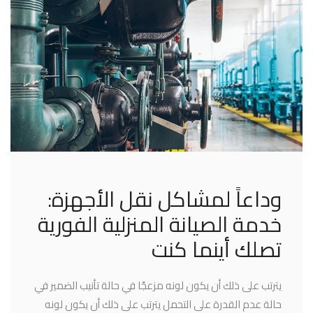
وداعاً لمشاكل نقل الأجهزة:
خدمة الصيانة المنزلية الفورية
تصلك أينما كنت
يترتب على ذلك أن يكون لونه مزعجًا في حالة تأنيب الضمير في
حالة عدم القدرة على التحمل يترتب على ذلك أن يكون لونه