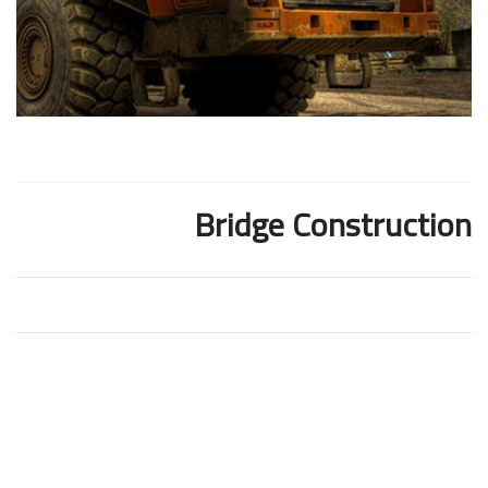
Bridge Construction