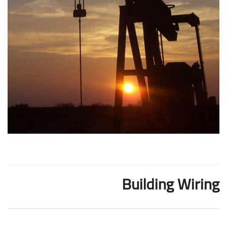
Building Wiring