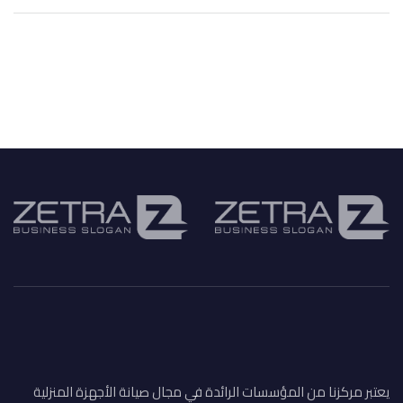
يعتبر مركزنا من المؤسسات الرائدة في مجال صيانة الأجهزة المنزلية