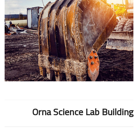
Orna Science Lab Building