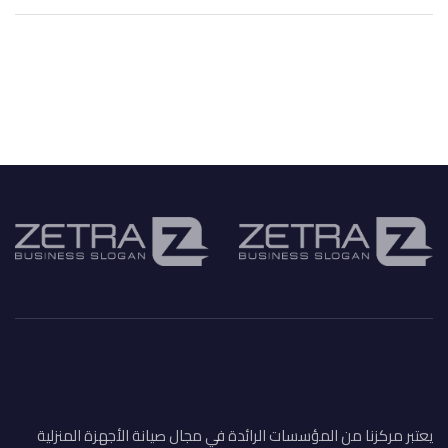
يعتبر مركزنا من المؤسسات الرائدة في مجال صيانة الأجهزة المنزلية