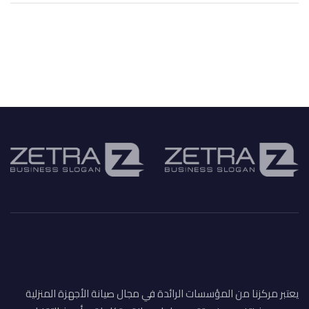
يعتبر مركزنا من المؤسسات الرائدة في مجال صيانة الأجهزة المنزلية