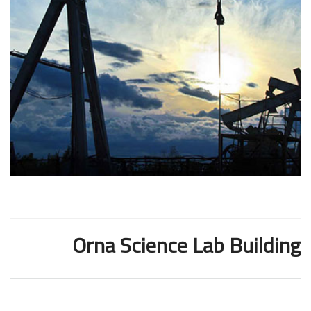
Orna Science Lab Building