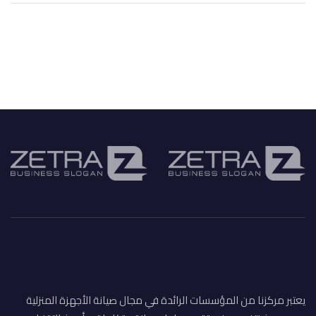
يعتبر مركزنا من المؤسسات الرائدة في مجال صيانة الأجهزة المنزلية