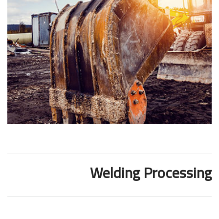
Welding Processing