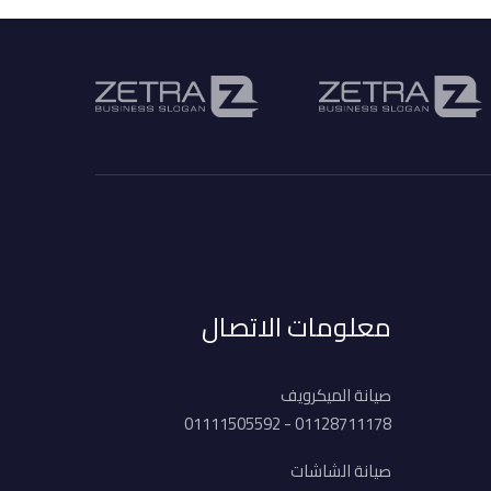
معلومات الاتصال
صيانة الميكرويف
01128711178 - 01111505592
صيانة الشاشات