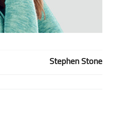
Stephen Stone