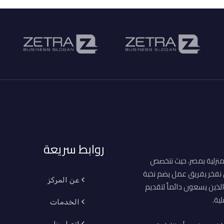
روابط سريعة
منزلية بمصر، حيث نتخصص
ن نفخر بفريق عمل يضم نخبة
عن المركز
لذين يسعون دائماً لتقديم
ية.
الخدمات
اتصل بنا