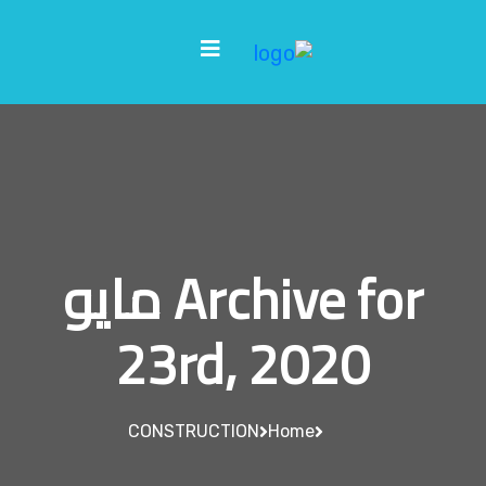
Archive for مايو
23rd, 2020
CONSTRUCTION
Home