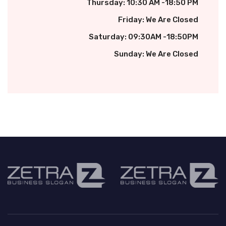
Thursday: 10:30 AM -18:50 PM
Friday: We Are Closed
Saturday: 09:30AM -18:50PM
Sunday: We Are Closed