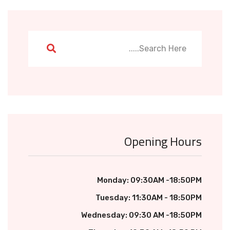
Opening Hours
Monday: 09:30AM -18:50PM
Tuesday: 11:30AM - 18:50PM
Wednesday: 09:30 AM -18:50PM