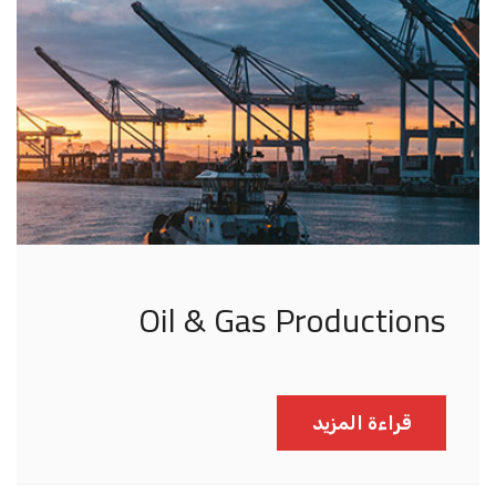
Oil & Gas Productions
قراءة المزيد