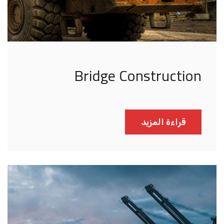
Bridge Construction
قراءة المزيد